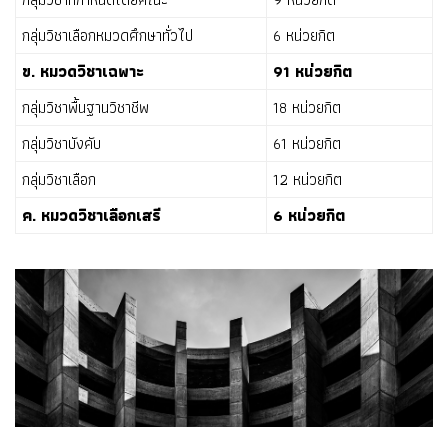
กลุ่มวิชาเลือกหมวดศึกษาทั่วไป
6 หน่วยกิต
ข. หมวดวิชาเฉพาะ
91 หน่วยกิต
กลุ่มวิชาพื้นฐานวิชาชีพ
18 หน่วยกิต
กลุ่มวิชาบังคับ
61 หน่วยกิต
กลุ่มวิชาเลือก
12 หน่วยกิต
ค. หมวดวิชาเลือกเสรี
6 หน่วยกิต