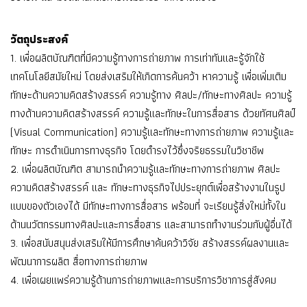
วัตถุประสงค์
1. เพื่อผลิตบัณฑิตที่มีความรู้ทางการถ่ายภาพ การเท่าทันและรู้จักใช้
เทคโนโลยีสมัยใหม่ โดยส่งเสริมให้เกิดการค้นคว้า หาความรู้ เพื่อเพิ่มเติม
ทักษะด้านความคิดสร้างสรรค์ ความรู้ทาง ศิลปะ/ทักษะทางศิลปะ ความรู้
ทางด้านความคิดสร้างสรรค์ ความรู้และทักษะในการสื่อสาร ด้วยทัศนศิลป์
(Visual Communication) ความรู้และทักษะทางการถ่ายภาพ ความรู้และ
ทักษะ การดำเนินการทางธุรกิจ โดยดำรงไว้ซึ่งจริยธรรมในวิชาชีพ
2. เพื่อผลิตบัณฑิต สามารถนำความรู้และทักษะทางการถ่ายภาพ ศิลปะ
ความคิดสร้างสรรค์ และ ทักษะทางธุรกิจไปประยุกต์เพื่อสร้างงานในรูป
แบบของตัวเองได้ มีทักษะทางการสื่อสาร พร้อมที่ จะเรียนรู้สิ่งใหม่ทั้งใน
ด้านนวัตกรรมทางศิลปะและการสื่อสาร และสามารถทำงานร่วมกับผู้อื่นได้
3. เพื่อสนับสนุนส่งเสริมให้มีการศึกษาค้นคว้าวิจัย สร้างสรรค์ผลงานและ
พัฒนาการผลิต สื่อทางการถ่ายภาพ
4. เพื่อเผยแพร่ความรู้ด้านการถ่ายภาพและการบริการวิชาการสู่สังคม