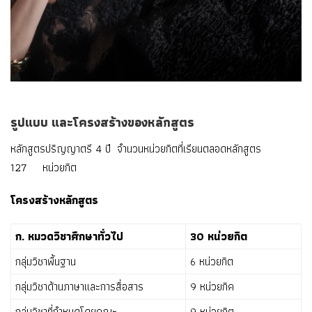
รูปแบบ และโครงสร้างของหลักสูตร
หลักสูตรปริญญาตรี 4 ปี จำนวนหน่วยกิตที่เรียนตลอดหลักสูตร
127 หน่วยกิต
โครงสร้างหลักสูตร
ก. หมวดวิชาศึกษาทั่วไป
30 หน่วยกิต
กลุ่มวิชาพื้นฐาน
6 หน่วยกิต
กลุ่มวิชาด้านภาษาและการสื่อสาร
9 หน่วยกิค
กลุ่มวิชาที่กำหนดโดยคณะ
9 หน่วยกิต