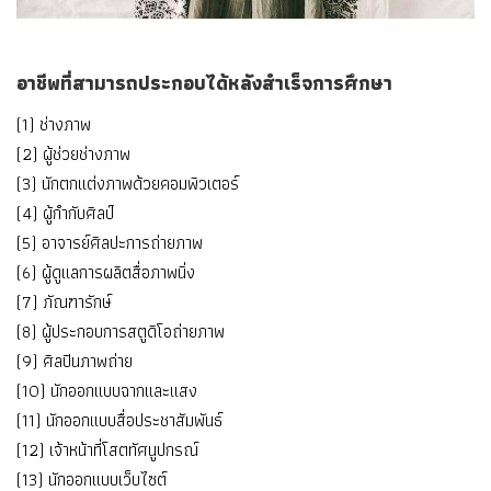
อาชีพที่สามารถประกอบได้หลังสำเร็จการศึกษา
(1) ช่างภาพ
(2) ผู้ช่วยช่างภาพ
(3) นักตกแต่งภาพด้วยคอมพิวเตอร์
(4) ผู้กำกับศิลป์
(5) อาจารย์ศิลปะการถ่ายภาพ
(6) ผู้ดูแลการผลิตสื่อภาพนิ่ง
(7) ภัณฑารักษ์
(8) ผู้ประกอบการสตูดิโอถ่ายภาพ
(9) ศิลปินภาพถ่าย
(10) นักออกแบบฉากและแสง
(11) นักออกแบบสื่อประชาสัมพันธ์
(12) เจ้าหน้าที่โสตทัศนูปกรณ์
(13) นักออกแบบเว็บไซต์