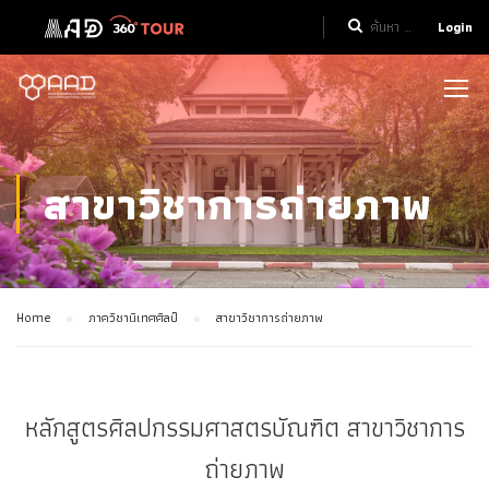
Login
สาขาวิชาการถ่ายภาพ
Home
ภาควิชานิเทศศิลป์
สาขาวิชาการถ่ายภาพ
หลักสูตรศิลปกรรมศาสตรบัณฑิต สาขาวิชาการ
ถ่ายภาพ