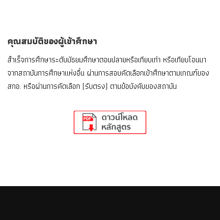
คุณสมบัติของผู้เข้าศึกษา
สำเร็จการศึกษาระดับมัธยมศึกษาตอนปลายหรือเทียบเท่า หรือเทียบโอนมา
จากสถาบันการศึกษาแห่งอื่น ผ่านการสอบคัดเลือกเข้าศึกษาตามเกณฑ์ของ
สกอ. หรือผ่านการคัดเลือก (รับตรง) ตามข้อบังคับของสถาบัน