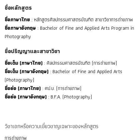
ชื่อหลักสูตร
ชื่อภาษาไทย
: หลักสูตรศิลปกรรมศาสตรบัณฑิต สาขาวิชาการถ่ายภาพ
ชื่อภาษาอังกฤษ
: Bachelor of Fine and Applied Arts Program in
Photography
ชื่อปริญญาและสาขาวิชา
ชื่อเต็ม (ภาษาไทย)
: ศิลปกรรมศาสตรบัณฑิต (การถ่ายภาพ)
ชื่อเต็ม (ภาษาอังกฤษ)
: Bachelor of Fine and Applied Arts
(Photography)
ชื่อย่อ (ภาษาไทย)
: ศป.บ. (การถ่ายภาพ)
ชื่อย่อ (ภาษาอังกฤษ)
: B.F.A. (Photography)
วิชาเอกหรือความเชี่ยวชาญเฉพาะของหลักสูตร
การถ่ายภาพ