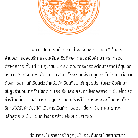
มีความเป็นมาเริ่มต้นจาก “โรงเรียนช่าง บ.ส.อ.” ในการ
อำนวยการของบริการส่งเสริมอาชีวศึกษา กรมอาชีวศึกษา กระทรวง
ศึกษาธิการ ตั้งแต่ 1 มิถุนายน 2497 ต่อมากระทรวงศึกษาธิการได้ยุบเลิก
บริการส่งเสริมอาชีวศึกษา ( บ.ส.อ.) โรงเรียนจึงถูกยุบเลิกไปด้วย แต่ความ
ต้องการสถานที่เรียนต่อสำหรับนักเรียนที่จบหลักสูตรประโยคอาชีวศึกษา
ชั้นสูงจำนวนมากทำให้เกิด “ โรงเรียนส่งเสริมอาชีพก่อสร้าง ” ขึ้นเพื่อผลิต
ช่างไทยที่มีความสามารถ ปฏิบัติงานก่อสร้างได้อย่างจริงจัง โดยกรมโยธา
ธิการได้รับคำสั่งให้ดำเนินการเปิดทำการสอน เมื่อ 9 สิงหาคม 2499
หลักสูตร 2 ปี มีแผนกช่างก่อสร้างเพียงแผนกเดียว
ต่อมากรมโยธาธิการได้ถูกยุบไปรวมกับกรมโยธาเทศบาล