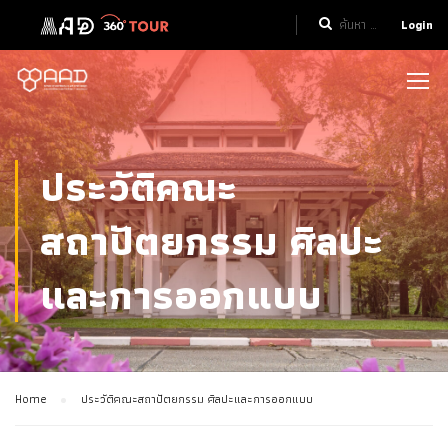
Login
ประวัติคณะ
สถาปัตยกรรม ศิลปะ
และการออกแบบ
Home
ประวัติคณะสถาปัตยกรรม ศิลปะและการออกแบบ