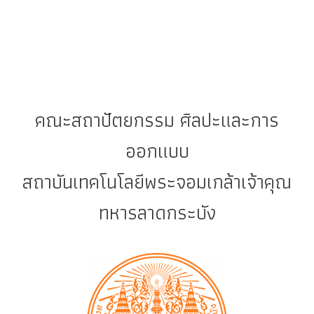
คณะสถาปัตยกรรม ศิลปะและการ
ออกแบบ
สถาบันเทคโนโลยีพระจอมเกล้าเจ้าคุณ
ทหารลาดกระบัง