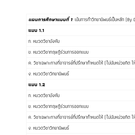
แผนการศึกษาแบบที่ 1
: เน้นการทำวิทยานิพนธ์เป็นหลัก (By
แบบ 1.1
ก. หมวดวิชาบังคับ
ข. หมวดวิชาทฤษฎีร่วมการออกแบบ
ค. วิชาเฉพาะทางที่อาจารย์ที่ปรึกษากำหนดให้ (ไม่นับหน่วยกิต 
ง. หมวดวิชาวิทยานิพนธ์
แบบ 1.2
ก. หมวดวิชาบังคับ
ข. หมวดวิชาทฤษฎีร่วมการออกแบบ
ค. วิชาเฉพาะทางที่อาจารย์ที่ปรึกษากำหนดให้ (ไม่นับหน่วยกิต 
ง. หมวดวิชาวิทยานิพนธ์