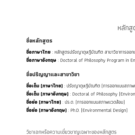
หลักส
ชื่อหลักสูตร
ชื่อภาษาไทย
: หลักสูตรปรัชญาดุษฎีบัณฑิต สาขาวิชาการอ
ชื่อภาษาอังกฤษ
: Doctoral of Philosophy Program in E
ชื่อปริญญาและสาขาวิชา
ชื่อเต็ม (ภาษาไทย)
: ปรัชญาดุษฎีบัณฑิต (การออกแบบสภาพ
ชื่อเต็ม (ภาษาอังกฤษ)
: Doctoral of Philosophy (Enviro
ชื่อย่อ (ภาษาไทย)
: ปร.ด. (การออกแบบสภาพแวดล้อม)
ชื่อย่อ (ภาษาอังกฤษ)
: Ph.D. (Environmental Design)
วิชาเอกหรือความเชี่ยวชาญเฉพาะของหลักสูตร