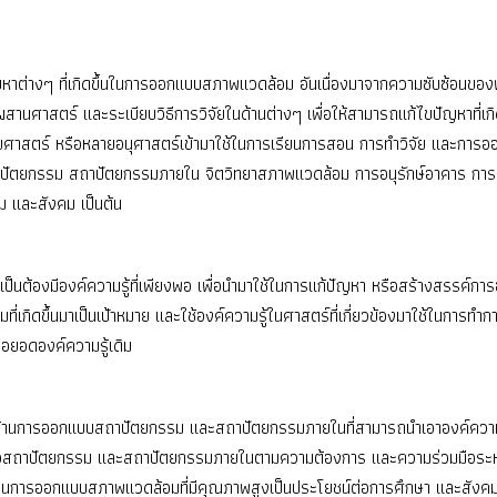
ปัญหาต่างๆ ที่เกิดขึ้นในการออกแบบสภาพแวดล้อม อันเนื่องมาจากความซับซ้อ
าสตร์ และระเบียบวิธีการวิจัยในด้านต่างๆ เพื่อให้สามารถแก้ไขปัญหาที่เกิด
ยศาสตร์ หรือหลายอนุศาสตร์เข้ามาใช้ในการเรียนการสอน การทำวิจัย และการออ
าปัตยกรรม สถาปัตยกรรมภายใน จิตวิทยาสภาพแวดล้อม การอนุรักษ์อาคาร การ
 และสังคม เป็นต้น
ต้องมีองค์ความรู้ที่เพียงพอ เพื่อนำมาใช้ในการแก้ปัญหา หรือสร้างสรรค์การ
ขึ้นมาเป็นเป้าหมาย และใช้องค์ความรู้ในศาสตร์ที่เกี่ยวข้องมาใช้ในการทำการวิจ
อยอดองค์ความรู้เดิม
อนด้านการออกแบบสถาปัตยกรรม และสถาปัตยกรรมภายในที่สามารถนำเอาองค์ความรู
ื่อสถาปัตยกรรม และสถาปัตยกรรมภายในตามความต้องการ และความร่วมมือระห
ด้านการออกแบบสภาพแวดล้อมที่มีคุณภาพสูงเป็นประโยชน์ต่อการศึกษา และสังคม