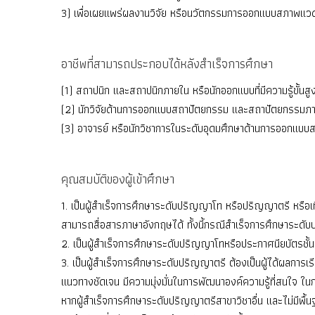
3) เพื่อเผยแพร่ผลงานวิจัย หรือนวัตกรรมการออกแบบสภาพแวดล้
อาชีพที่สามารถประกอบได้หลังสำเร็จการศึกษา
(1) สถาปนิก และสถาปนิกภายใน หรือนักออกแบบที่มีความรู้ขั้
(2) นักวิจัยด้านการออกแบบสถาปัตยกรรม และสถาปัตยกรรมภ
(3) อาจารย์ หรือนักวิชาการในระดับอุดมศึกษาด้านการออก
คุณสมบัติของผู้เข้าศึกษา
1. เป็นผู้สำเร็จการศึกษาระดับปริญญาโท หรือปริญญาตรี หรือเท
สามารถสื่อสารภาษาอังกฤษได้ ทั้งนี้กรณีสำเร็จการศึกษาระดับ
2. เป็นผู้สำเร็จการศึกษาระดับปริญญาโทหรือประกาศนียบัตรชั้
3. เป็นผู้สำเร็จการศึกษาระดับปริญญาตรี ต้องเป็นผู้ได้ผลการ
แนวทางชัดเจน มีความมุ่งมั่นในการพัฒนาองค์ความรู้ที่สนใจ ในก
หากผู้สำเร็จการศึกษาระดับปริญญาตรีสาขาวิชาอื่น และไม่มีพื