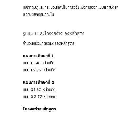
หลักทฤษฎีและกระบวนทัศน์ในการวิจัยเพื่อการออกแบบสถาปัตย
สถาปัตยกรรมภายใน
รูปแบบ และโครงสร้างของหลักสูตร
จำนวนหน่วยกิตรวมตลอดหลักสูตร
แผนการศึกษาที่ 1
แบบ 1.1 48 หน่วยกิต
แบบ 1.2 72 หน่วยกิต
แผนการศึกษาที่ 2
แบบ 2.1 60 หน่วยกิต
แบบ 2.2 72 หน่วยกิต
โครงสร้างหลักสูตร