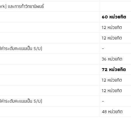
Work) และการทำวิทยานิพนธ์
60 หน่วยกิต
12 หน่วยกิต
12 หน่วยกิต
ให้ค่าระดับคะแนนเป็น S/U)
–
36 หน่วยกิต
72 หน่วยกิต
12 หน่วยกิต
12 หน่วยกิต
ให้ค่าระดับคะแนนเป็น S/U)
–
48 หน่วยกิต