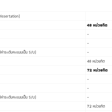
 Dissertation)
48 หน่วยกิต
–
–
ให้ค่าระดับคะแนนเป็น S/U)
–
48 หน่วยกิต
72 หน่วยกิต
–
–
ให้ค่าระดับคะแนนเป็น S/U)
–
72 หน่วยกิต