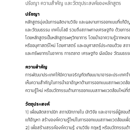
ปรัชญา ความสำคัญ และวัตถุประสงค์ของหลักสูตร
ปรัชญา
หลักสูตรมุ่งเน้นการผลิตงานวิจัย และผลงานการออกแบบที่แก้
และวัฒนธรรม เทคโนโลยี รวมถึงสภาพทางเศรษฐกิจ ด้วยการผสานศ
โดยหลักสูตรเป็นหลักสูตรพหุวิทยาการ โดยนำเอาความรู้จากหลา
หรืออนุศาสตร์ใหม่ โดยศาสตร์ และอนุศาสตร์ประกอบด้วย สถ
และทรัพยากรในอาคาร การตลาด เศรษฐกิจ ผังเมือง วัฒนธรรม
ความสำคัญ
การพัฒนาประเทศให้มีความเจริญทัดเทียมนานาอารยะประเทศจำเป็น
เห็นความสำคัญในการนำเอาปัญหาด้านการออกแบบสภาพแวดล้อมที่เกิด
ความรู้ใหม่ หรือนวัตกรรมด้านการออกแบบสภาพแวดล้อมใหม่ที่ต่
วัตถุประสงค์
1) เพื่อผลิตสถาปนิก สถาปนิกภายใน นักวิจัย และอาจารย์ผู้ส
แก้ปัญหา สร้างองค์ความรู้ใหม่ในการออกแบบสภาพแวดล้อมเพ
2) เพื่อสร้างสรรค์องค์ความรู้ งานวิจัย ทฤษฎี หรือนวัตกรรม