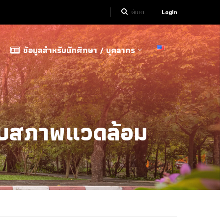
Login
ข้อมูลสำหรับนักศึกษา / บุคลากร
บบสภาพแวดล้อม