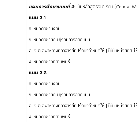
แผนการศึกษาแบบที่ 2
: เน้นหลักสูตรวิชาเรียน (Course 
แบบ 2.1
ก. หมวดวิชาบังคับ
ข. หมวดวิชาทฤษฎีร่วมการออกแบบ
ค. วิชาเฉพาะทางที่อาจารย์ที่ปรึกษากำหนดให้ (ไม่นับหน่วยกิต 
ง. หมวดวิชาวิทยานิพนธ์
แบบ 2.2
ก. หมวดวิชาบังคับ
ข. หมวดวิชาทฤษฎีร่วมการออกแบบ
ค. วิชาเฉพาะทางที่อาจารย์ที่ปรึกษากำหนดให้ (ไม่นับหน่วยกิต 
ง. หมวดวิชาวิทยานิพนธ์