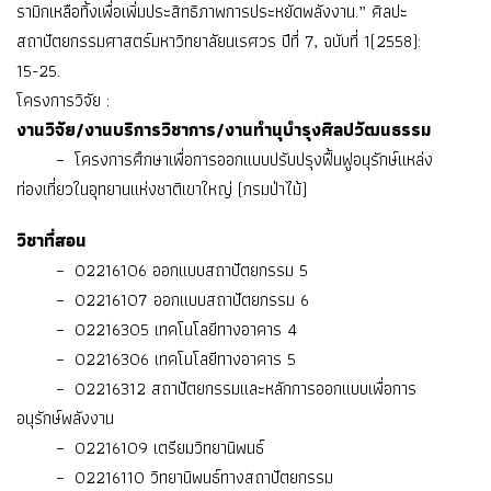
รามิกเหลือทิ้งเพื่อเพิ่มประสิทธิภาพการประหยัดพลังงาน.” ศิลปะ
สถาปัตยกรรมศาสตร์มหาวิทยาลัยนเรศวร ปีที่ 7, ฉบับที่ 1(2558):
15-25.
โครงการวิจัย :
งานวิจัย/งานบริการวิชาการ/งานทำนุบำรุงศิลปวัฒนธรรม
– โครงการศึกษาเพื่อการออกแบบปรับปรุงฟื้นฟูอนุรักษ์แหล่ง
ท่องเที่ยวในอุทยานแห่งชาติเขาใหญ่ (กรมป่าไม้)
วิชาที่สอน
– 02216106 ออกแบบสถาปัตยกรรม 5
– 02216107 ออกแบบสถาปัตยกรรม 6
– 02216305 เทคโนโลยีทางอาคาร 4
– 02216306 เทคโนโลยีทางอาคาร 5
– 02216312 สถาปัตยกรรมและหลักการออกแบบเพื่อการ
อนุรักษ์พลังงาน
– 02216109 เตรียมวิทยานิพนธ์
– 02216110 วิทยานิพนธ์ทางสถาปัตยกรรม