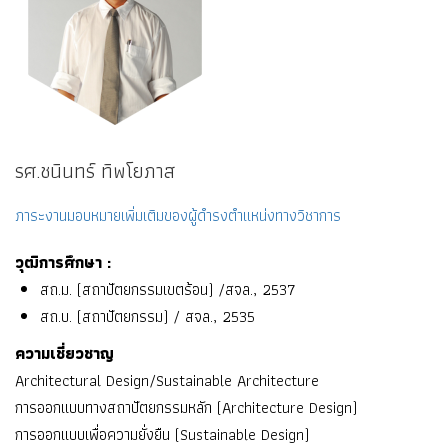
รศ.ชนินทร์ ทิพโยภาส
ภาระงานมอบหมายเพิ่มเติมของผู้ดำรงตำแหน่งทางวิชาการ
วุฒิการศึกษา :
สถ.ม. (สถาปัตยกรรมเขตร้อน) /สจล., 2537
สถ.บ. (สถาปัตยกรรม) / สจล., 2535
ความเชี่ยวชาญ
Architectural Design/Sustainable Architecture
การออกแบบทางสถาปัตยกรรมหลัก (Architecture Design)
การออกแบบเพื่อความยั่งยืน (Sustainable Design)