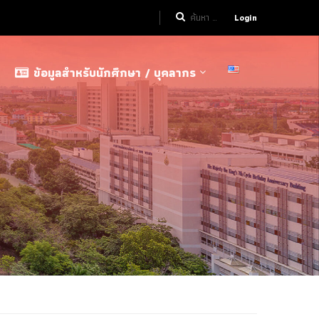
Login
ข้อมูลสำหรับนักศึกษา / บุคลากร