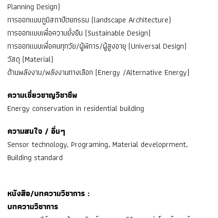
Planning Design)
การออกแบบภูมิสถาปัตยกรรม (landscape Architecture)
การออกแบบเพื่อความยั่งยืน (Sustainable Design)
การออกแบบเพื่อคนทุกวัย/ผู้พิการ/ผู้สูงอายุ (Universal Design)
วัสดุ (Material)
ด้านพลังงาน/พลังงานทางเลือก (Energy /Alternative Energy)
ความเชี่ยวชาญวิชาชีพ
Energy conservation in residential building
ความสนใจ / อื่นๆ
Sensor technology, Programing, Material developrment,
Building standard
หนังสือ/บทความวิชาการ :
บทความวิชาการ