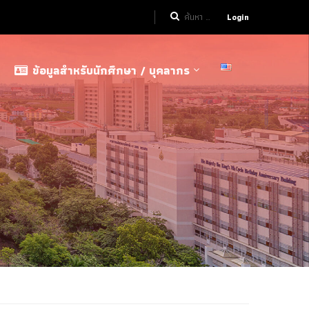
Login
ข้อมูลสำหรับนักศึกษา / บุคลากร