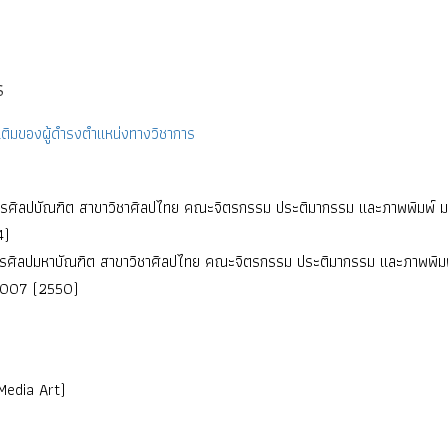
ร
ติมของผู้ดำรงตำแหน่งทางวิชาการ
ตรศิลปบัณฑิต สาขาวิชาศิลปไทย คณะจิตรกรรม ประติมากรรม และภาพพิมพ์ มห
4)
ตรศิลปมหาบัณฑิต สาขาวิชาศิลปไทย คณะจิตรกรรม ประติมากรรม และภาพพิม
 2007 (2550)
Media Art)