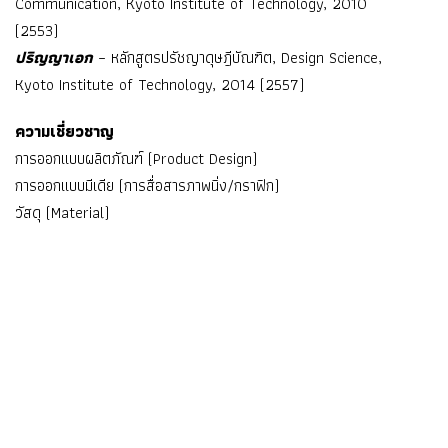
Communication, Kyoto Institute of Technology, 2010
(2553)
ปริญญาเอก
– หลักสูตรปรัชญาดุษฎีบัณฑิต, Design Science,
Kyoto Institute of Technology, 2014 (2557)
ความเชี่ยวชาญ
การออกแบบผลิตภัณฑ์ (Product Design)
การออกแบบมีเดีย (การสื่อสารภาพนิ่ง/กราฟิก)
วัสดุ (Material)