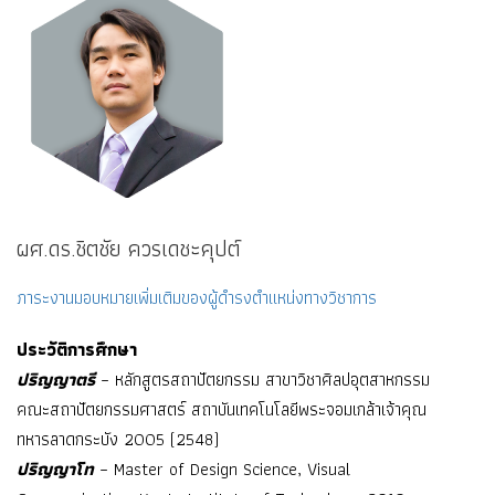
ผศ.ดร.ชิตชัย ควรเดชะคุปต์
ภาระงานมอบหมายเพิ่มเติมของผู้ดำรงตำแหน่งทางวิชาการ
ประวัติการศึกษา
ปริญญาตรี
– หลักสูตรสถาปัตยกรรม สาขาวิชาศิลปอุตสาหกรรม
คณะสถาปัตยกรรมศาสตร์ สถาบันเทคโนโลยีพระจอมเกล้าเจ้าคุณ
ทหารลาดกระบัง 2005 (2548)
ปริญญาโท
– Master of Design Science, Visual