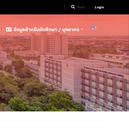
Login
ข้อมูลสำหรับนักศึกษา / บุคลากร