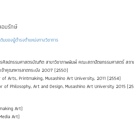
อมรักษ์
ติมของผู้ดำรงตำแหน่งทางวิชาการ
ตรศิลปกรรมศาสตรบัณฑิต สาขาวิชาภาพพิมพ์ คณะสถาปัตยกรรมศาสตร์ สถาบ
าเจ้าคุณทหารลาดกระบัง 2007 (2550)
 of Arts, Printmaking, Musashino Art University, 2011 (2554)
r of Philosophy, Art and Design, Musashino Art University 2015 (25
tmaking Art)
Media Art)