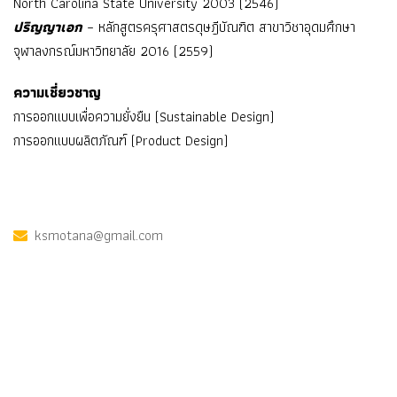
North Carolina State University 2003 (2546)
ปริญญาเอก
– หลักสูตรครุศาสตรดุษฎีบัณฑิต สาขาวิชาอุดมศึกษา
จุฬาลงกรณ์มหาวิทยาลัย 2016 (2559)
ความเชี่ยวชาญ
การออกแบบเพื่อความยั่งยืน (Sustainable Design)
การออกแบบผลิตภัณฑ์ (Product Design)
ksmotana@gmail.com