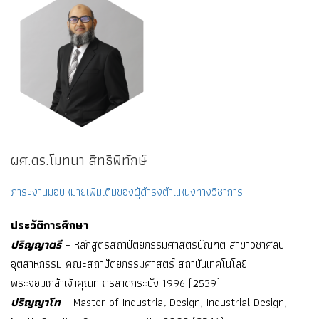
ผศ.ดร.โมทนา สิทธิพิทักษ์
ภาระงานมอบหมายเพิ่มเติมของผู้ดำรงตำแหน่งทางวิชาการ
ประวัติการศึกษา
ปริญญาตรี
– หลักสูตรสถาปัตยกรรมศาสตรบัณฑิต สาขาวิชาศิลป
อุตสาหกรรม คณะสถาปัตยกรรมศาสตร์ สถาบันเทคโนโลยี
พระจอมเกล้าเจ้าคุณทหารลาดกระบัง 1996 (2539)
ปริญญาโท
– Master of Industrial Design, Industrial Design,