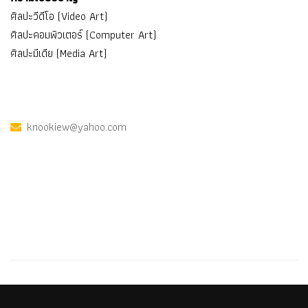
ศิลปะวีดีโอ (Video Art)
ศิลปะคอมพิวเตอร์ (Computer Art)
ศิลปะมีเดีย (Media Art)
knookiew@yahoo.com