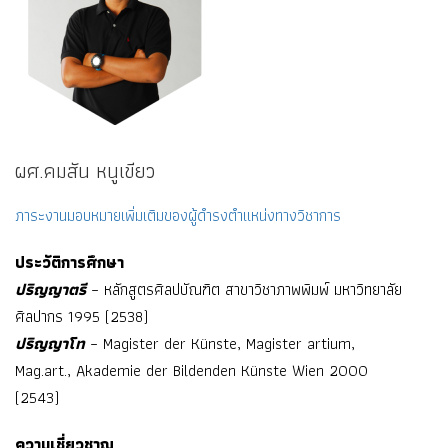
ผศ.คมสัน หนูเขียว
ภาระงานมอบหมายเพิ่มเติมของผู้ดำรงตำแหน่งทางวิชาการ
ประวัติการศึกษา
ปริญญาตรี
– หลักสูตรศิลปบัณฑิต สาขาวิชาภาพพิมพ์ มหาวิทยาลัย
ศิลปากร 1995 (2538)
ปริญญาโท
– Magister der Künste, Magister artium,
Mag.art., Akademie der Bildenden Künste Wien 2000
(2543)
ความเชี่ยวชาญ