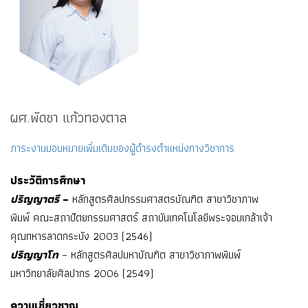
ผศ.พัดชา แก้วทองตาล
ภาระงานมอบหมายเพิ่มเติมของผู้ดำรงตำแหน่งทางวิชาการ
ประวัติการศึกษา
ปริญญาตรี
–
หลักสูตรศิลปกรรมศาสตรบัณฑิต สาขาวิชาภาพ
พิมพ์ คณะสถาปัตยกรรมศาสตร์ สถาบันเทคโนโลยีพระจอมเกล้าเจ้า
คุณทหารลาดกระบัง 2003 (2546)
ปริญญาโท
– หลักสูตรศิลปมหาบัณฑิต สาขาวิชาภาพพิมพ์
มหาวิทยาลัยศิลปากร 2006 (2549)
ความเชี่ยวชาญ