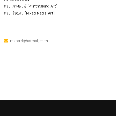
ศิลปะภาพพิมพ์ (Printmaking Art)
ศิลปะสื่อผสม (Mixed Media Art)
matard@hotmail.co.th