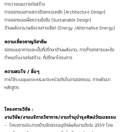
การวางแผนวานก่อสร้าง
การออกแบบทางสถาปัตยกรรมหลัก (Architecture Design)
การออกแบบเพื่อความยั่งยืน (Sustainable Design)
ด้านพลังงาน/พลังงานทางเลือก (Energy /Alternative Energy)
ความเชี่ยวชาญวิชาชีพ
ออกแบบอาคารและเป็นที่ปรึกษาด้านพลังงาน, การทำเอกสารและข้อ
กำหนดในงานก่อสร้าง, ที่ปรึกษาโครงการ
ความสนใจ / อื่นๆ
การใช้ระบบpassive&activeร่วมกันในงานออกแบบ, การพัฒนา
หลักสูตร
โครงการวิจัย :
งานวิจัย/งานบริการวิชาการ/งานทำนุบำรุงศิลปวัฒนธรรม
– โครงการประกวดบ้านจัดสรรอนุรักษ์พลังงานดีเด่น 2559 โดย