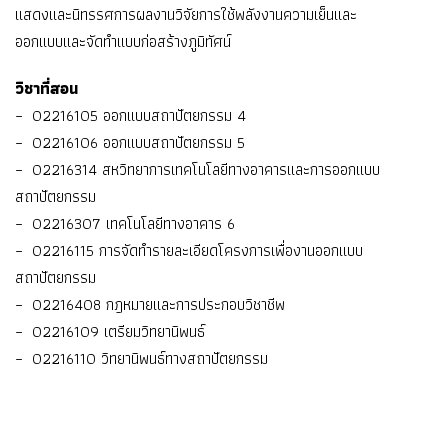
แสดงและนิทรรศการผลงานวิจัยการใช้พลังงานความเย็นและ
ออกแบบและจัดทำแบบก่อสร้างภูมิทัศน์
วิชาที่สอน
– 02216105 ออกแบบสถาปัตยกรรม 4
– 02216106 ออกแบบสถาปัตยกรรม 5
– 02216314 สหวิทยาการเทคโนโลยีทางอาคารและการออกแบบ
สถาปัตยกรรม
– 02216307 เทคโนโลยีทางอาคาร 6
– 02216115 การจัดทำรายละเอียดโครงการเพื่องานออกแบบ
สถาปัตยกรรม
– 02216408 กฎหมายและการประกอบวิชาชีพ
– 02216109 เตรียมวิทยานิพนธ์
– 02216110 วิทยานิพนธ์ทางสถาปัตยกรรม