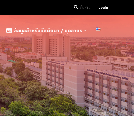
Login
ข้อมูลสำหรับนักศึกษา / บุคลากร