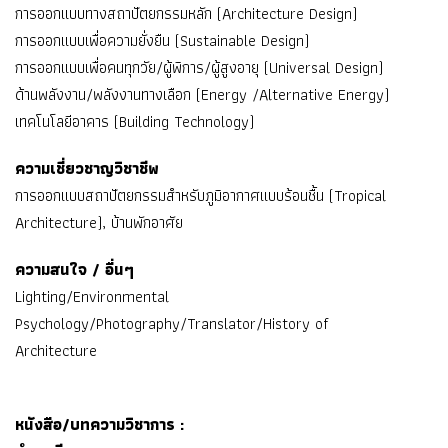
การออกแบบทางสถาปัตยกรรมหลัก (Architecture Design)
การออกแบบเพื่อความยั่งยืน (Sustainable Design)
การออกแบบเพื่อคนทุกวัย/ผู้พิการ/ผู้สูงอายุ (Universal Design)
ด้านพลังงาน/พลังงานทางเลือก (Energy /Alternative Energy)
เทคโนโลยีอาคาร (Building Technology)
ความเชี่ยวชาญวิชาชีพ
การออกแบบสถาปัตยกรรมสำหรับภูมิอากาศแบบร้อนชื้น (Tropical
Architecture), บ้านพักอาศัย
ความสนใจ / อื่นๆ
Lighting/Environmental
Psychology/Photography/Translator/History of
Architecture
หนังสือ/บทความวิชาการ :