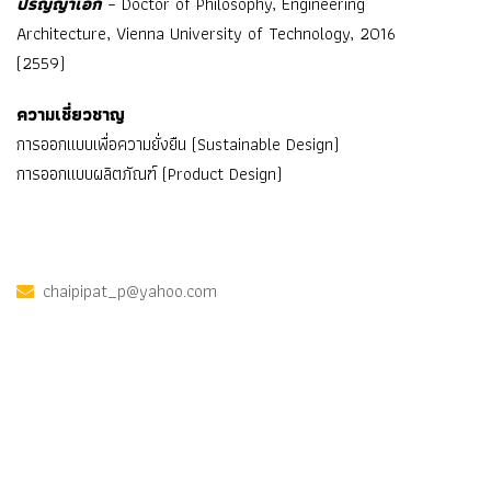
ปริญญาเอก
– Doctor of Philosophy, Engineering
Architecture, Vienna University of Technology, 2016
(2559)
ความเชี่ยวชาญ
การออกแบบเพื่อความยั่งยืน (Sustainable Design)
การออกแบบผลิตภัณฑ์ (Product Design)
chaipipat_p@yahoo.com