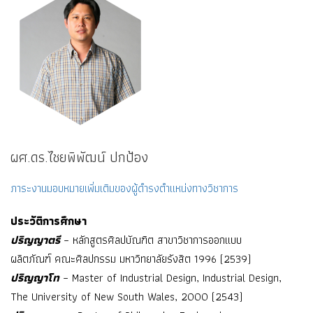
ผศ.ดร.ไชยพิพัฒน์ ปกป้อง
ภาระงานมอบหมายเพิ่มเติมของผู้ดำรงตำแหน่งทางวิชาการ
ประวัติการศึกษา
ปริญญาตรี
– หลักสูตรศิลปบัณฑิต สาขาวิชาการออกแบบ
ผลิตภัณฑ์ คณะศิลปกรรม มหาวิทยาลัยรังสิต 1996 (2539)
ปริญญาโท
– Master of Industrial Design, Industrial Design,
The University of New South Wales, 2000 (2543)