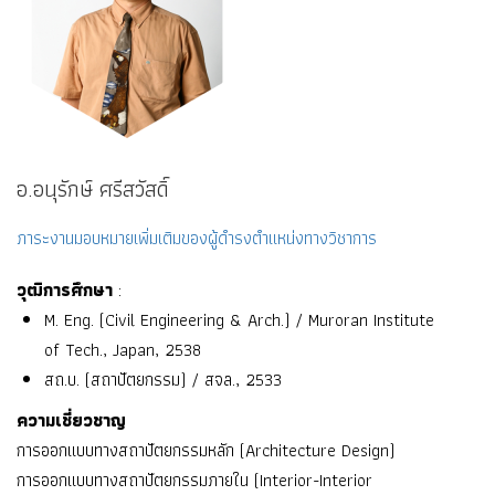
อ.อนุรักษ์ ศรีสวัสดิ์
ภาระงานมอบหมายเพิ่มเติมของผู้ดำรงตำแหน่งทางวิชาการ
วุฒิการศึกษา
:
M. Eng. (Civil Engineering & Arch.) / Muroran Institute
of Tech., Japan, 2538
สถ.บ. (สถาปัตยกรรม) / สจล., 2533
ความเชี่ยวชาญ
การออกแบบทางสถาปัตยกรรมหลัก (Architecture Design)
การออกแบบทางสถาปัตยกรรมภายใน (Interior-Interior