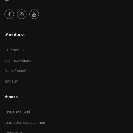
เกี่ยวกับเรา
ประวัติคณะฯ
วิสัยทัศและพันธกิจ
โครงสร้างองค์
ติดต่อเรา
ข่าวสาร
ข่าวประชาสัมพันธ์
ข่าวการประกวดของนักศึกษา
ข่าวประกาศ