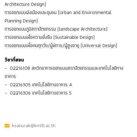
Architecture Design)
การออกแบบผังเมืองและชุมชน (Urban and Environmental
Planning Design)
การออกแบบภูมิสถาปัตยกรรม (landscape Architecture)
การออกแบบเพื่อความยั่งยืน (Sustainable Design)
การออกแบบเพื่อคนทุกวัย/ผู้พิการ/ผู้สูงอายุ (Universal Design)
วิชาที่สอน
– 02216108 สหวิทยาการออกแบบสถาปัตยกรรมและเทคโนโลยีทาง
อาคาร
– 02216305 เทคโนโลยีทางอาคาร 4
– 02216306 เทคโนโลยีทางอาคาร 5
ksanurak@kmitl.ac.th