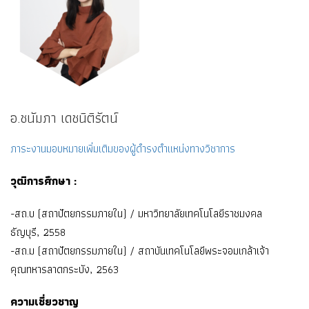
อ.ชนัมภา เดชนิติรัตน์
ภาระงานมอบหมายเพิ่มเติมของผู้ดำรงตำแหน่งทางวิชาการ
วุฒิการศึกษา :
-สถ.บ (สถาปัตยกรรมภายใน) / มหาวิทยาลัยเทคโนโลยีราชมงคล
ธัญบุรี, 2558
-สถ.ม (สถาปัตยกรรมภายใน) / สถาบันเทคโนโลยีพระจอมเกล้าเจ้า
คุณทหารลาดกระบัง, 2563
ความเชี่ยวชาญ