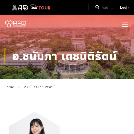
Login
อ.ชนัมภา เดชนิติรัตน์
Home
อ.ชนัมภา เดชนิติรัตน์