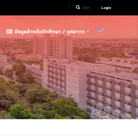
Login
ข้อมูลสำหรับนักศึกษา / บุคลากร