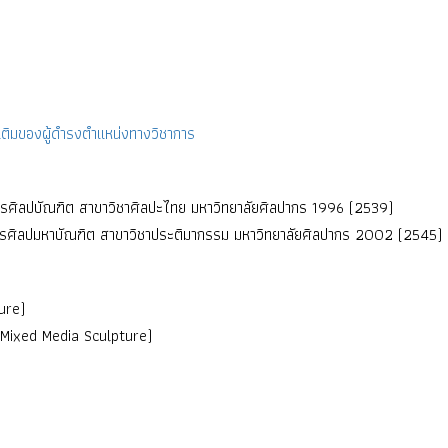
ติมของผู้ดำรงตำแหน่งทางวิชาการ
รศิลปบัณฑิต สาขาวิชาศิลปะไทย มหาวิทยาลัยศิลปากร 1996 (2539)
ตรศิลปมหาบัณฑิต สาขาวิชาประติมากรรม มหาวิทยาลัยศิลปากร 2002 (2545)
ure)
(Mixed Media Sculpture)