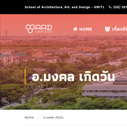
School of Architecture, Art, and Design - KMITL
(02) 32
HOME
เกี่ยวก
อ.มงคล เกิดวัน
Home
อ.มงคล เกิดวัน