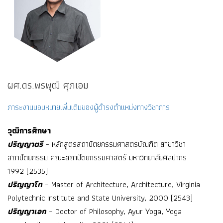
ผศ.ดร.พรพุฒิ ศุภเอม
ภาระงานมอบหมายเพิ่มเติมของผู้ดำรงตำแหน่งทางวิชาการ
วุฒิการศึกษา
:
ปริญญาตรี
– หลักสูตรสถาปัตยกรรมศาสตรบัณฑิต สาขาวิชา
สถาปัตยกรรม คณะสถาปัตยกรรมศาสตร์ มหาวิทยาลัยศิลปากร
1992 (2535)
ปริญญาโท
– Master of Architecture, Architecture, Virginia
Polytechnic Institute and State University, 2000 (2543)
ปริญญาเอก
– Doctor of Philosophy, Ayur Yoga, Yoga