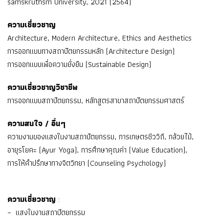
samskruthsm University, 2021 (2564)
ความเชี่ยวชาญ
Architecture, Modern Architecture, Ethics and Aesthetics
การออกแบบทางสถาปัตยกรรมหลัก (Architecture Design)
การออกแบบเพื่อความยั่งยืน (Sustainable Design)
ความเชี่ยวชาญวิชาชีพ
การออกแบบสถาปัตยกรรม, หลักสูตรสาขาสถาปัตยกรรมศาสตร์
ความสนใจ / อื่นๆ
ความงามของแสงในงานสถาปัตยกรรม, การเกษตรชีววิถี, กล้วยไม้,
อายุรโยคะ (Ayur Yoga), การศึกษาคุณค่า (Value Education),
การให้คำปรึกษาทางจิตวิทยา (Counseling Psychology)
ความเชี่ยวชาญ
:
– แสงในงานสถาปัตยกรรม