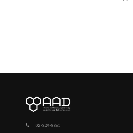
02-329-8365