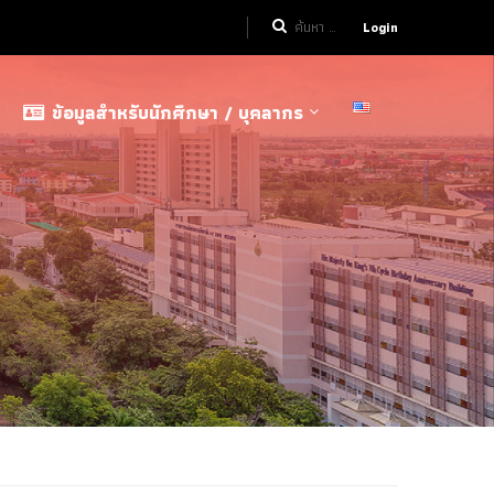
Login
ข้อมูลสำหรับนักศึกษา / บุคลากร