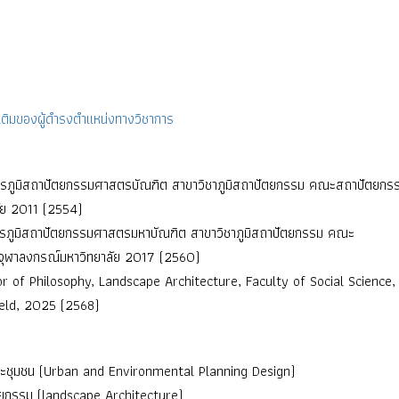
ติมของผู้ดำรงตำแหน่งทางวิชาการ
ตรภูมิสถาปัตยกรรมศาสตรบัณฑิต สาขาวิชาภูมิสถาปัตยกรรม คณะสถาปัตยกร
ัย 2011 (2554)
ตรภูมิสถาปัตยกรรมศาสตรมหาบัณฑิต สาขาวิชาภูมิสถาปัตยกรรม คณะ
จุฬาลงกรณ์มหาวิทยาลัย 2017 (2560)
r of Philosophy, Landscape Architecture, Faculty of Social Science,
ield, 2025 (2568)
ละชุมชน (Urban and Environmental Planning Design)
ยกรรม (landscape Architecture)