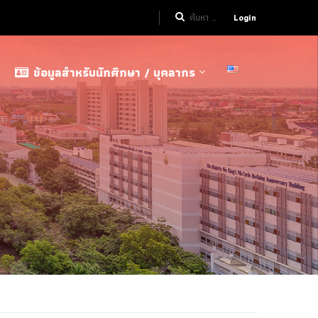
Login
ข้อมูลสำหรับนักศึกษา / บุคลากร