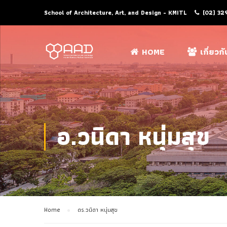
School of Architecture, Art, and Design - KMITL
(02) 32
HOME
เกี่ยวก
อ.วนิดา หนุ่มสุข
Home
ดร.วนิดา หนุ่มสุข