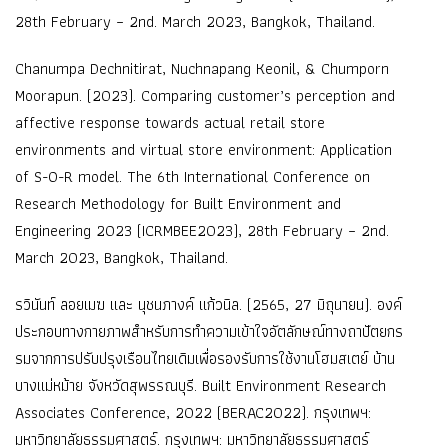
28th February – 2nd. March 2023, Bangkok, Thailand.
Chanumpa Dechnitirat, Nuchnapang Keonil, & Chumporn
Moorapun. (2023). Comparing customer’s perception and
affective response towards actual retail store
environments and virtual store environment: Application
of S-O-R model. The 6th International Conference on
Research Methodology for Built Environment and
Engineering 2023 (ICRMBEE2023), 28th February – 2nd.
March 2023, Bangkok, Thailand.
รวินันท์ ลอยเมฆ และ นุชนภางค์ แก้วนิล. (2565, 27 มิถุนายน). องค์
ประกอบทางกายภาพสำหรับการทำความเข้าใจอัตลักษณ์ทางถาปัตยกร
รมจากการปรับปรุงเรือนไทยเดิมเพื่อรองรับการใช้งานโฮมสเตย์ บ้าน
บางแม่หม้าย จังหวัดสุพรรณบุรี. Built Environment Research
Associates Conference, 2022 (BERAC2022). กรุงเทพฯ:
มหาวิทยาลัยธรรมศาสตร์. กรุงเทพฯ: มหาวิทยาลัยธรรมศาสตร์