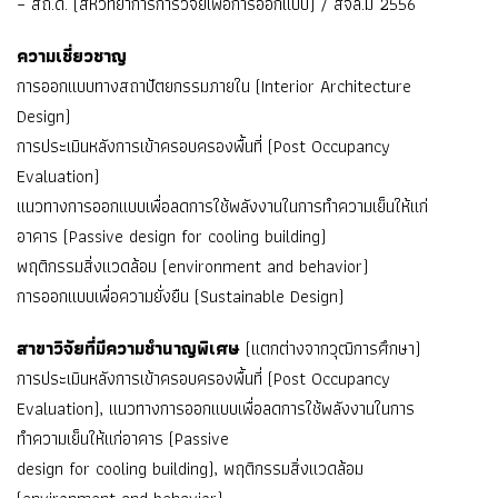
– สถ.ด. (สหวิทยาการการวิจัยเพื่อการออกแบบ) / สจล.ม 2556
ความเชี่ยวชาญ
การออกแบบทางสถาปัตยกรรมภายใน (Interior Architecture
Design)
การประเมินหลังการเข้าครอบครองพื้นที่ (Post Occupancy
Evaluation)
แนวทางการออกแบบเพื่อลดการใช้พลังงานในการทำความเย็นให้แก่
อาคาร (Passive design for cooling building)
พฤติกรรมสิ่งแวดล้อม (environment and behavior)
การออกแบบเพื่อความยั่งยืน (Sustainable Design)
สาขาวิจัยที่มีความชำนาญพิเศษ
(แตกต่างจากวุฒิการศึกษา)
การประเมินหลังการเข้าครอบครองพื้นที่ (Post Occupancy
Evaluation), แนวทางการออกแบบเพื่อลดการใช้พลังงานในการ
ทำความเย็นให้แก่อาคาร (Passive
design for cooling building), พฤติกรรมสิ่งแวดล้อม