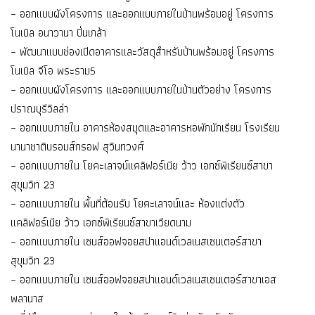
– ออกแบบผังโครงการ และออกแบบภายในบ้านพร้อมอยู่ โครงการ
โนเบิล อนาวานา ปิ่นเกล้า
– พัฒนาแบบช่องเปิดอาคารและวัสดุสำหรับบ้านพร้อมอยู่ โครงการ
โนเบิล จีโอ พระราม5
– ออกแบบผังโครงการ และออกแบบภายในบ้านตัวอย่าง โครงการ
ปราณบุรีวิลล่า
– ออกแบบภายใน อาคารห้องสมุดและอาคารหอพักนักเรียน โรงเรียน
นานาชาติบรอมส์กรอฟ สุวินทวงศ์
– ออกแบบภายใน โยคะเลาจน์แคลิฟอร์เนีย ว้าว เอกซ์พิเรียนซ์สาขา
สุขุมวิท 23
– ออกแบบภายใน พื้นที่ต้อนรับ โยคะเลาจน์และ ห้องแต่งตัว
แคลิฟอร์เนีย ว้าว เอกซ์พิเรียนซ์สาขาเวียดนาม
– ออกแบบภายใน เซนส์ออฟจอยสปาแอนด์เวลเนสเซนเตอร์สาขา
สุขุมวิท 23
– ออกแบบภายใน เซนส์ออฟจอยสปาแอนด์เวลเนสเซนเตอร์สาขาเอส
พลานาส