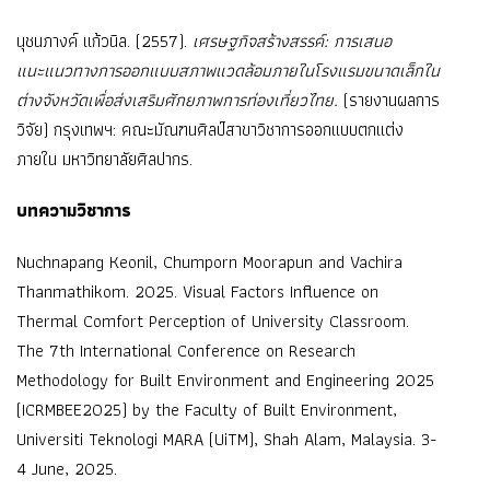
นุชนภางค์ แก้วนิล. (2557).
เศรษฐกิจสร้างสรรค์: การเสนอ
แนะแนวทางการออกแบบสภาพแวดล้อมภายในโรงแรมขนาดเล็กใน
ต่างจังหวัดเพื่อส่งเสริมศักยภาพการท่องเที่ยวไทย.
(รายงานผลการ
วิจัย) กรุงเทพฯ: คณะมัณฑนศิลป์สาขาวิชาการออกแบบตกแต่ง
ภายใน มหาวิทยาลัยศิลปากร.
บทความวิชาการ
Nuchnapang Keonil, Chumporn Moorapun and Vachira
Thanmathikom. 2025. Visual Factors Influence on
Thermal Comfort Perception of University Classroom.
The 7th International Conference on Research
Methodology for Built Environment and Engineering 2025
(ICRMBEE2025) by the Faculty of Built Environment,
Universiti Teknologi MARA (UiTM), Shah Alam, Malaysia. 3-
4 June, 2025.