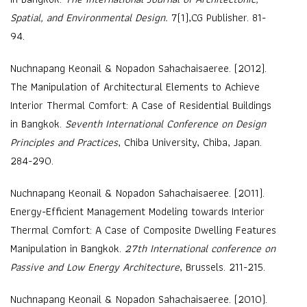
Spatial, and Environmental Design.
7(1),CG Publisher. 81-
94.
Nuchnapang Keonail & Nopadon Sahachaisaeree. (2012).
The Manipulation of Architectural Elements to Achieve
Interior Thermal Comfort: A Case of Residential Buildings
in Bangkok.
Seventh International Conference on Design
Principles and Practices
, Chiba University, Chiba, Japan.
284-290.
Nuchnapang Keonail & Nopadon Sahachaisaeree. (2011).
Energy-Efficient Management Modeling towards Interior
Thermal Comfort: A Case of Composite Dwelling Features
Manipulation in Bangkok.
27th International conference on
Passive and Low Energy Architecture
, Brussels. 211-215.
Nuchnapang Keonail & Nopadon Sahachaisaeree. (2010).