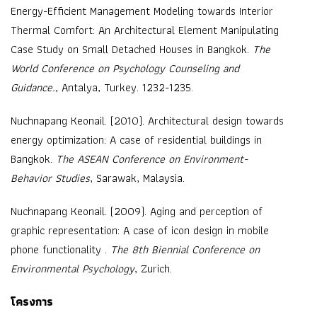
Energy-Efficient Management Modeling towards Interior
Thermal Comfort: An Architectural Element Manipulating
Case Study on Small Detached Houses in Bangkok.
The
World Conference on Psychology Counseling and
Guidance.
, Antalya, Turkey. 1232-1235.
Nuchnapang Keonail. (2010). Architectural design towards
energy optimization: A case of residential buildings in
Bangkok.
The ASEAN Conference on Environment-
Behavior Studies
, Sarawak, Malaysia.
Nuchnapang Keonail. (2009). Aging and perception of
graphic representation: A case of icon design in mobile
phone functionality .
The 8th Biennial Conference on
Environmental Psychology
, Zurich.
โครงการ