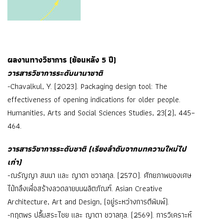
ผลงานทางวิชาการ (ย้อนหลัง 5 ปี)
วารสารวิชาการระดับนานาชาติ
-Chavalkul, Y. (2023). Packaging design tool: The
effectiveness of opening indications for older people.
Humanities, Arts and Social Sciences Studies, 23(2), 445–
464.
วารสารวิชาการระดับชาติ (เรียงลำดับจากบทความใหม่ไป
เก่า)
-ณรัญญา สมนา และ ญาดา ชวาลกุล. (2570). ศักยภาพของเศษ
ไม้กลึงเพื่อสร้างลวดลายบนผลิตภัณฑ์. Asian Creative
Architecture, Art and Design, (อยู่ระหว่างการตีพิมพ์).
-กฤตพร ปลื้มสระไชย และ ญาดา ชวาลกุล. (2569). การวิเคราะห์