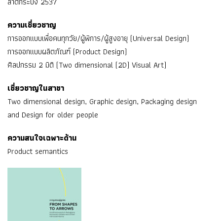
ลาดกระบัง 2537
ความเชี่ยวชาญ
การออกแบบเพื่อคนทุกวัย/ผู้พิการ/ผู้สูงอายุ (Universal Design)
การออกแบบผลิตภัณฑ์ (Product Design)
ศิลปกรรม 2 มิติ (Two dimensional (2D) Visual Art)
เชี่ยวชาญในสาขา
Two dimensional design, Graphic design, Packaging design
and Design for older people
ความสนใจเฉพาะด้าน
Product semantics