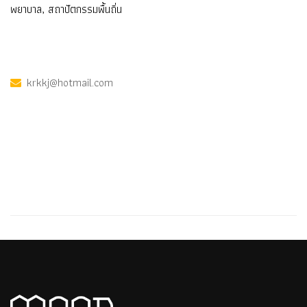
พยาบาล, สถาปัตกรรมพื้นถิ่น
krkkj@hotmail.com