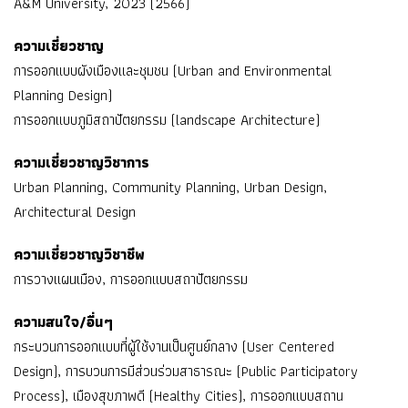
A&M University, 2023 (2566)
ความเชี่ยวชาญ
การออกแบบผังเมืองและชุมชน (Urban and Environmental
Planning Design)
การออกแบบภูมิสถาปัตยกรรม (landscape Architecture)
ความเชี่ยวชาญวิชาการ
Urban Planning, Community Planning, Urban Design,
Architectural Design
ความเชี่ยวชาญวิชาชีพ
การวางแผนเมือง, การออกแบบสถาปัตยกรรม
ความสนใจ/อื่นๆ
กระบวนการออกแบบที่ผู้ใช้งานเป็นศูนย์กลาง (User Centered
Design), การบวนการมีส่วนร่วมสาธารณะ (Public Participatory
Process), เมืองสุขภาพดี (Healthy Cities), การออกแบบสถาน