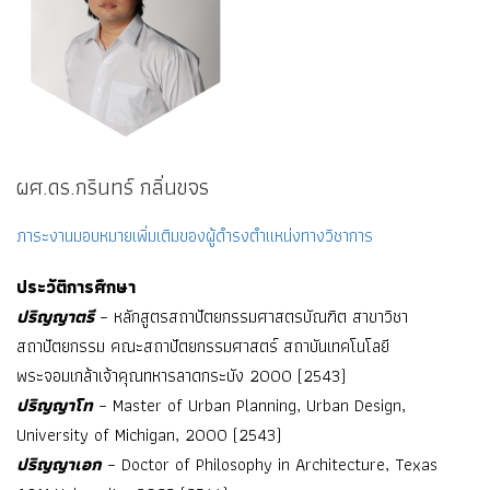
ผศ.ดร.กรินทร์ กลิ่นขจร
ภาระงานมอบหมายเพิ่มเติมของผู้ดำรงตำแหน่งทางวิชาการ
ประวัติการศึกษา
ปริญญาตรี
– หลักสูตรสถาปัตยกรรมศาสตรบัณฑิต สาขาวิชา
สถาปัตยกรรม คณะสถาปัตยกรรมศาสตร์ สถาบันเทคโนโลยี
พระจอมเกล้าเจ้าคุณทหารลาดกระบัง 2000 (2543)
ปริญญาโท
– Master of Urban Planning, Urban Design,
University of Michigan, 2000 (2543)
ปริญญาเอก
– Doctor of Philosophy in Architecture, Texas