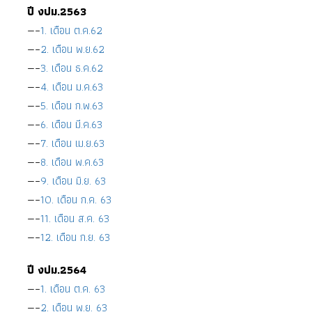
ปี งปม.2563
—–
1. เดือน ต.ค.62
—–
2. เดือน พ.ย.62
—–
3. เดือน ธ.ค.62
—–
4. เดือน ม.ค.63
—–
5. เดือน ก.พ.63
—–
6. เดือน มี.ค.63
—–
7. เดือน เม.ย.63
—–
8. เดือน พ.ค.63
—–
9. เดือน มิ.ย. 63
—–
10. เดือน ก.ค. 63
—–
11. เดือน ส.ค. 63
—–
12. เดือน ก.ย. 63
ปี งปม.2564
—–
1. เดือน ต.ค. 63
—–
2. เดือน พ.ย. 63