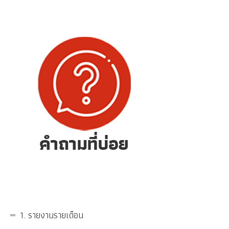
1. รายงานรายเดือน