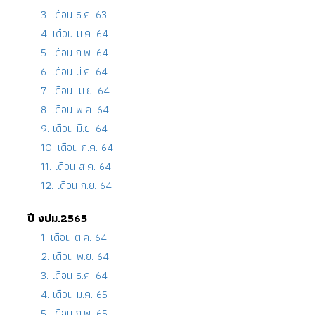
—–
3. เดือน ธ.ค. 63
—–
4. เดือน ม.ค. 64
—–
5. เดือน ก.พ. 64
—–
6. เดือน มี.ค. 64
—–
7. เดือน เม.ย. 64
—–
8. เดือน พ.ค. 64
—–
9. เดือน มิ.ย. 64
—–
10. เดือน ก.ค. 64
—–
11. เดือน ส.ค. 64
—–
12. เดือน ก.ย. 64
ปี งปม.2565
—–
1. เดือน ต.ค. 64
—–
2. เดือน พ.ย. 64
—–
3. เดือน ธ.ค. 64
—–
4. เดือน ม.ค. 65
—–
5. เดือน ก.พ. 65