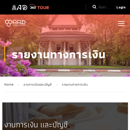
Login
รายงานทางการเงิน
Home
งานการเงินและบัญชี
รายงานทางการเงิน
งานการเงิน และบัญชี