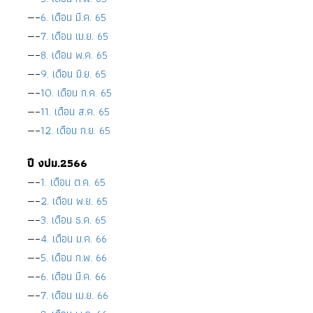
—–
6. เดือน มี.ค. 65
—–
7. เดือน เม.ย. 65
—–
8. เดือน พ.ค. 65
—–
9. เดือน มิ.ย. 65
—–
10. เดือน ก.ค. 65
—–
11. เดือน ส.ค. 65
—–
12. เดือน ก.ย. 65
ปี งปม.2566
—–
1. เดือน ต.ค. 65
—–
2. เดือน พ.ย. 65
—–
3. เดือน ธ.ค. 65
—–
4. เดือน ม.ค. 66
—–
5. เดือน ก.พ. 66
—–
6. เดือน มี.ค. 66
—–
7. เดือน เม.ย. 66