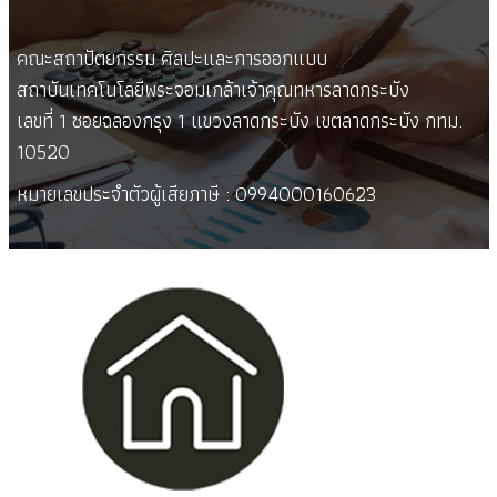
คณะสถาปัตยกรรม ศิลปะและการออกแบบ
สถาบันเทคโนโลยีพระจอมเกล้าเจ้าคุณทหารลาดกระบัง
เลขที่ 1 ซอยฉลองกรุง 1 แขวงลาดกระบัง เขตลาดกระบัง กทม.
10520
หมายเลขประจำตัวผู้เสียภาษี : 0994000160623