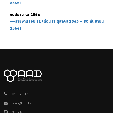
2565)
งบประมาณ 2566
—–รายงานรอบ 12 เดือน (1 ตุลาคม 2565 – 30 กันยายน
2566)
02-329-8365
aad@kmitl.ac.th
@aadkmitl