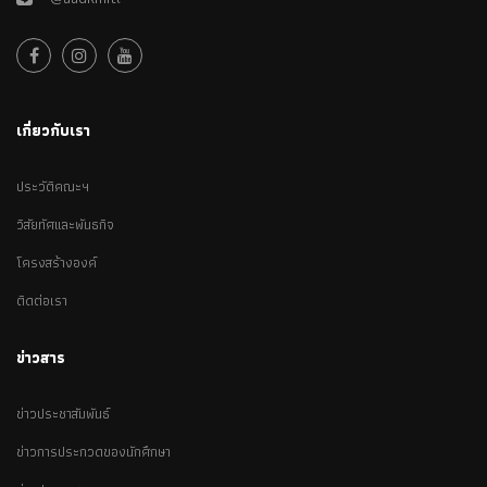
เกี่ยวกับเรา
ประวัติคณะฯ
วิสัยทัศและพันธกิจ
โครงสร้างองค์
ติดต่อเรา
ข่าวสาร
ข่าวประชาสัมพันธ์
ข่าวการประกวดของนักศึกษา