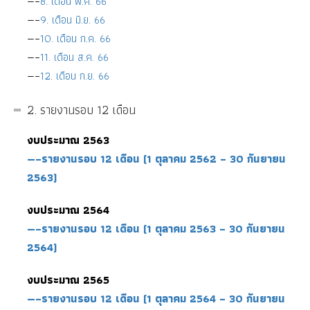
—–
8. เดือน พ.ค. 66
—–
9. เดือน มิ.ย. 66
—–
10. เดือน ก.ค. 66
—–
11. เดือน ส.ค. 66
—–
12. เดือน ก.ย. 66
2. รายงานรอบ 12 เดือน
งบประมาณ 2563
—–รายงานรอบ 12 เดือน (1 ตุลาคม 2562 – 30 กันยายน
2563)
งบประมาณ 2564
—–รายงานรอบ 12 เดือน (1 ตุลาคม 2563 – 30 กันยายน
2564)
งบประมาณ 2565
—–รายงานรอบ 12 เดือน (1 ตุลาคม 2564 – 30 กันยายน