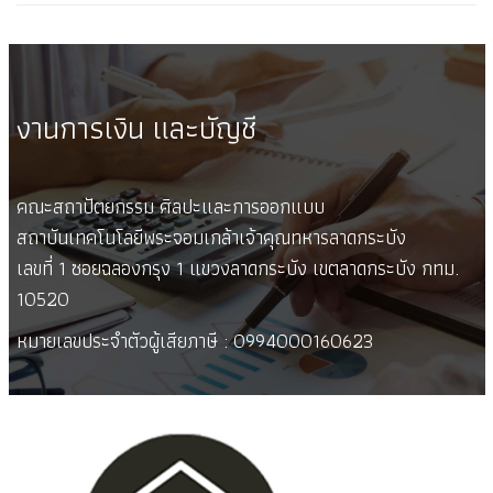
งานการเงิน และบัญชี
คณะสถาปัตยกรรม ศิลปะและการออกแบบ
สถาบันเทคโนโลยีพระจอมเกล้าเจ้าคุณทหารลาดกระบัง
เลขที่ 1 ซอยฉลองกรุง 1 แขวงลาดกระบัง เขตลาดกระบัง กทม.
10520
หมายเลขประจำตัวผู้เสียภาษี : 0994000160623