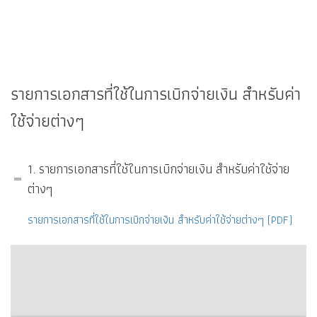
รายการเอกสารที่ใช้ในการเบิกจ่ายเงิน สำหรับค่า
ใช้จ่ายต่างๆ
1. รายการเอกสารที่ใช้ในการเบิกจ่ายเงิน สำหรับค่าใช้จ่าย
ต่างๆ
รายการเอกสารที่ใช้ในการเบิกจ่ายเงิน สำหรับค่าใช้จ่ายต่างๆ (PDF)