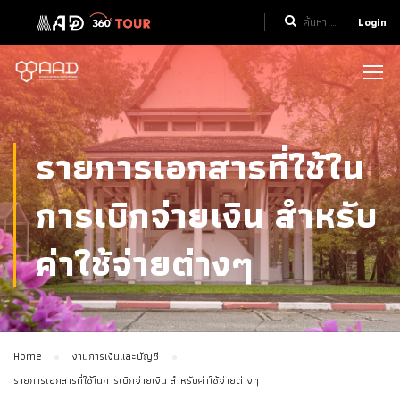
Login
รายการเอกสารที่ใช้ใน
การเบิกจ่ายเงิน สำหรับ
ค่าใช้จ่ายต่างๆ
Home
งานการเงินและบัญชี
รายการเอกสารที่ใช้ในการเบิกจ่ายเงิน สำหรับค่าใช้จ่ายต่างๆ